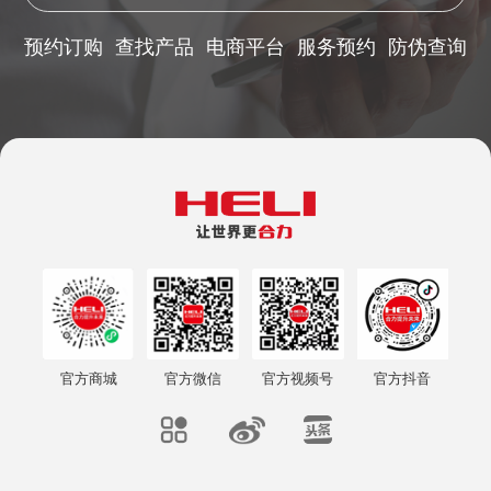
预约订购
查找产品
电商平台
服务预约
防伪查询
官方商城
官方微信
官方视频号
官方抖音