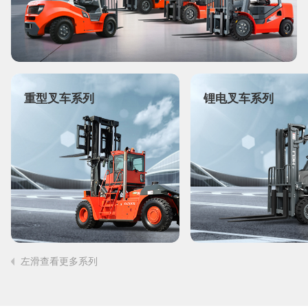
重型叉车系列
锂电叉车系列
左滑查看更多系列