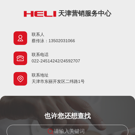
天津营销服务中心
联系人
蔡传泳：13502031066
联系电话
022-24514242/24592707
联系地址
天津市东丽开发区二纬路1号
也许您还想查找