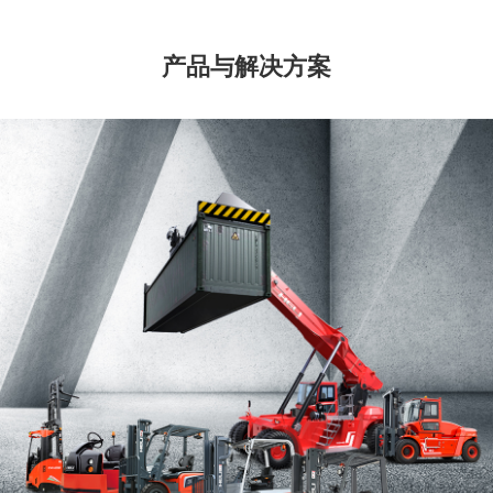
产品与解决方案