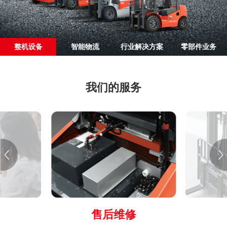
整机设备
智能物流
行业解决方案
零部件业务
我们的服务
售后维修