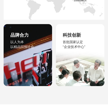
品牌合力
科技创新
以人为本
首批国家认定
以精品回报社会
“企业技术中心”