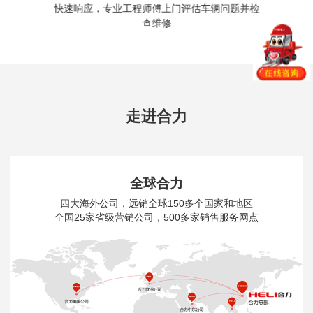
快速响应，专业工程师傅上门评估车辆问题并检
查维修
走进合力
全球合力
四大海外公司，远销全球150多个国家和地区
全国25家省级营销公司，500多家销售服务网点