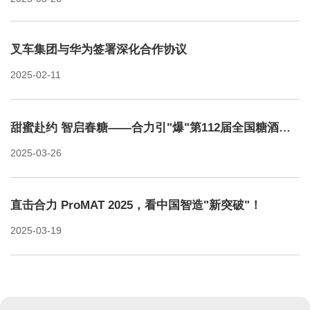
智能物流解决方案。 ...
叉车集团与华为签署深化合作协议
2025-02-11
甜蜜赴约 智启春糖——合力引"爆"第112届全国糖酒商品交易会！
2025-03-26
直击合力 ProMAT 2025，看中国智造"新突破"！
2025-03-19