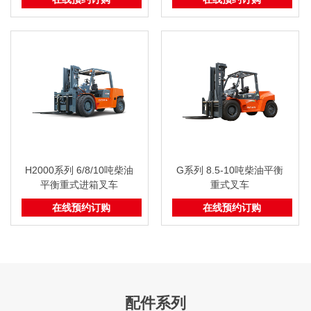
H2000系列 6/8/10吨柴油
G系列 8.5-10吨柴油平衡
平衡重式进箱叉车
重式叉车
在线预约订购
在线预约订购
配件系列