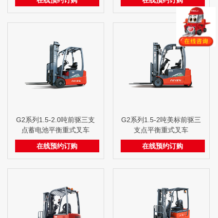
在线预约订购
在线预约订购
G2系列1.5-2.0吨前驱三支
G2系列1.5-2吨美标前驱三
点蓄电池平衡重式叉车
支点平衡重式叉车
在线预约订购
在线预约订购