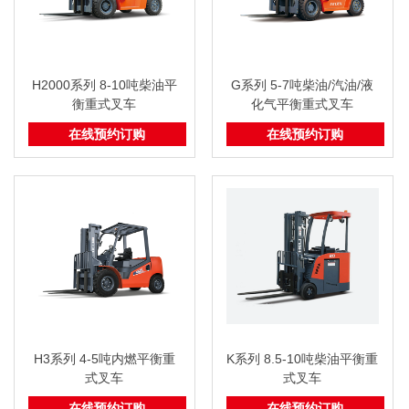
H2000系列 8-10吨柴油平
G系列 5-7吨柴油/汽油/液
衡重式叉车
化气平衡重式叉车
在线预约订购
在线预约订购
H3系列 4-5吨内燃平衡重
K系列 8.5-10吨柴油平衡重
式叉车
式叉车
在线预约订购
在线预约订购