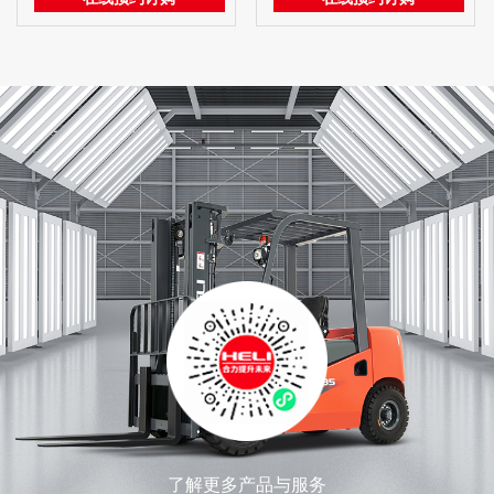
了解更多产品与服务