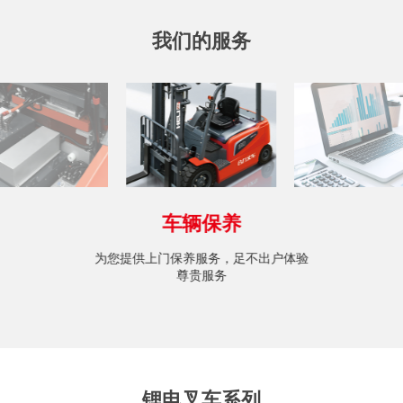
我们的服务
上门业务咨询
一键预约，为您提供上门实地考察及专
业定制化解决方案
锂电叉车系列