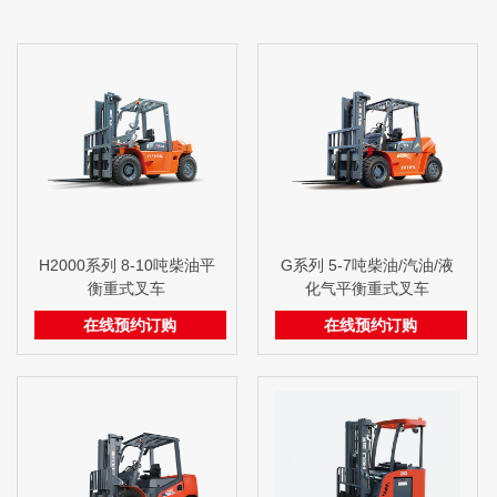
H2000系列 8-10吨柴油平
G系列 5-7吨柴油/汽油/液
衡重式叉车
化气平衡重式叉车
在线预约订购
在线预约订购