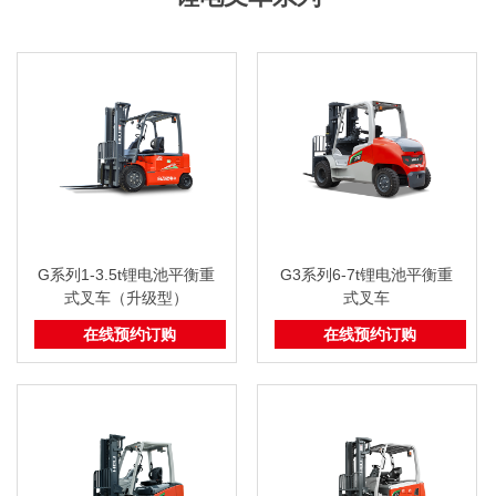
G系列1-3.5t锂电池平衡重
G3系列6-7t锂电池平衡重
式叉车（升级型）
式叉车
在线预约订购
在线预约订购