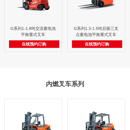
G系列1-1.8吨交流蓄电池
G系列1.3-1.5吨后驱三支
平衡重式叉车
点蓄电池平衡重式叉车
在线预约订购
在线预约订购
内燃叉车系列