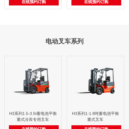
在线预约订购
在线预约订购
电动叉车系列
H3系列1.5-3.5t蓄电池平衡
H3系列1-1.8吨蓄电池平衡
重式冷库专用叉车
重式叉车