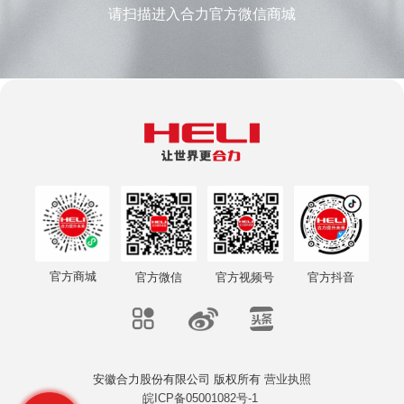
请扫描进入合力官方微信商城
官方商城
官方微信
官方视频号
官方抖音
安徽合力股份有限公司 版权所有
营业执照
皖ICP备05001082号-1