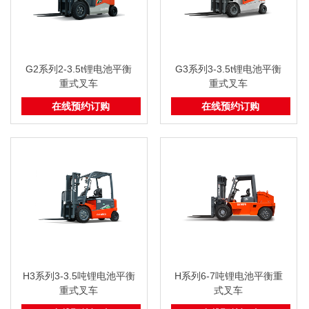
G2系列2-3.5t锂电池平衡
G3系列3-3.5t锂电池平衡
重式叉车
重式叉车
在线预约订购
在线预约订购
H3系列3-3.5吨锂电池平衡
H系列6-7吨锂电池平衡重
重式叉车
式叉车