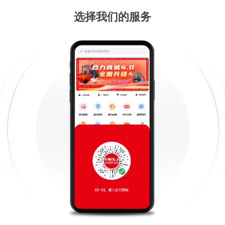
选择我们的服务