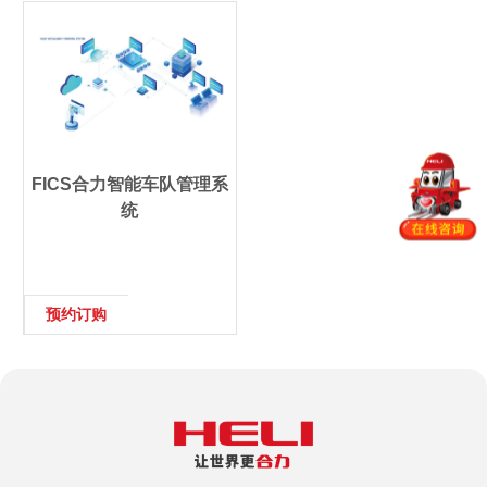
FICS合力智能车队管理系
统
预约订购