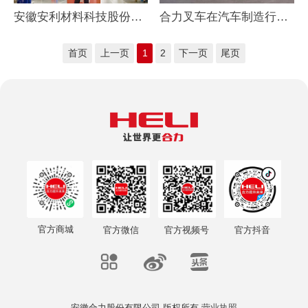
安徽安利材料科技股份有限公司
合力叉车在汽车制造行业的典型应用
首页
上一页
1
2
下一页
尾页
官方商城
官方微信
官方视频号
官方抖音
安徽合力股份有限公司 版权所有
营业执照