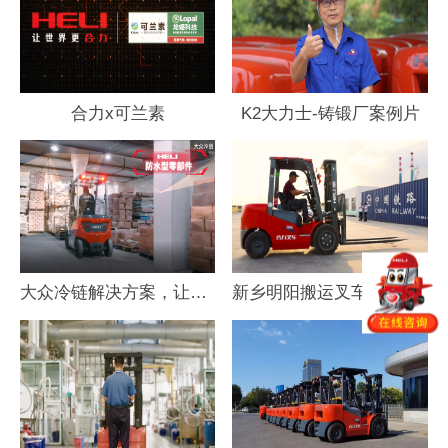
合力x可兰素
K2大力士-铸锻厂案例片
大众冷链解决方案，让生鲜更新鲜
新乡明阳搬运叉车租赁应用案例