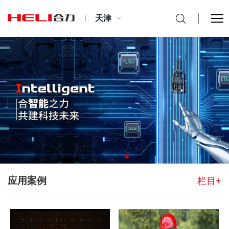
天津
应用案例
栏目+