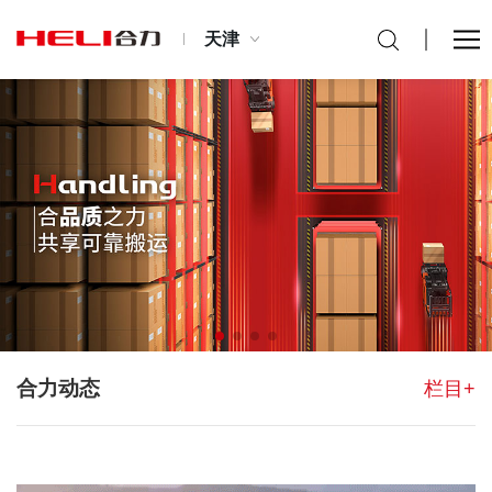
天津
合力动态
栏目+