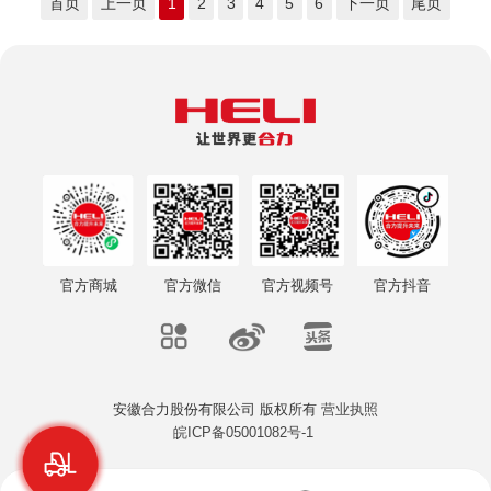
首页
上一页
1
2
3
4
5
6
下一页
尾页
官方商城
官方微信
官方视频号
官方抖音
安徽合力股份有限公司 版权所有
营业执照
皖ICP备05001082号-1