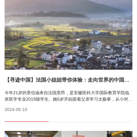
【寻迹中国】法国小姐姐带你体验：走向世界的中国新能源叉车有多智能？
今年21岁的章伯涵来自法国里昂，是安徽医科大学国际教育学院临
床医学专业2019级学生。她5岁开始跟着父亲学习太极拳，从小对中
国的传统文化产生了无限向往。 ·· 走向世界的中国新能源叉...
2024-05-10